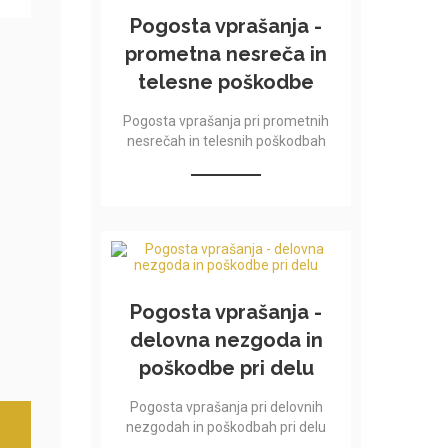
Pogosta vprašanja -
prometna nesreča in
telesne poškodbe
Pogosta vprašanja pri prometnih
nesrečah in telesnih poškodbah
Pogosta vprašanja -
delovna nezgoda in
poškodbe pri delu
Pogosta vprašanja pri delovnih
nezgodah in poškodbah pri delu