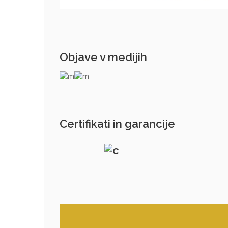
Objave v medijih
Certifikati in garancije